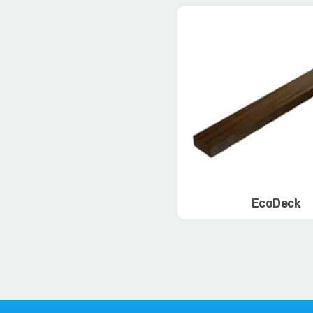
EcoDeck