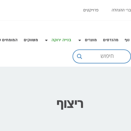
רי ההנהלה
פרוייקטים
נוף
מהנדסים
מוצרים
בנייה ירוקה
משווקים
המומחים ש
ריצוף