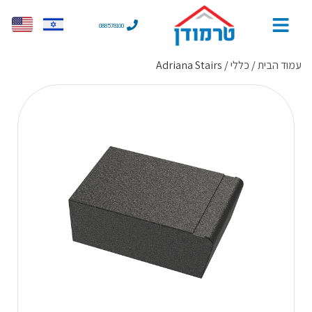
088578100
עמוד הבית
/
כללי
/ Adriana Stairs