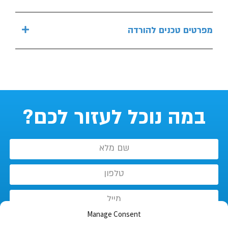
מפרטים טכנים להורדה
במה נוכל לעזור לכם?
Manage Consent