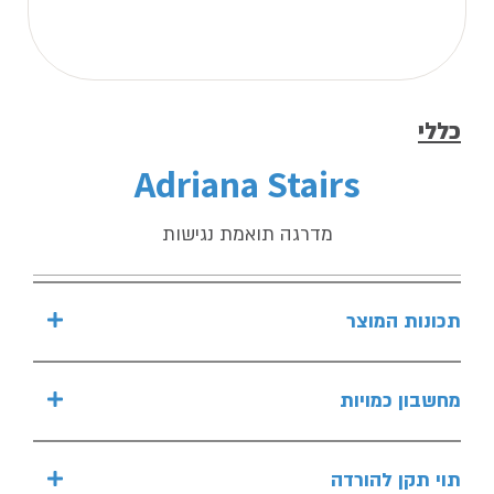
כללי
Adriana Stairs
מדרגה תואמת נגישות
תכונות המוצר
מחשבון כמויות
תוי תקן להורדה