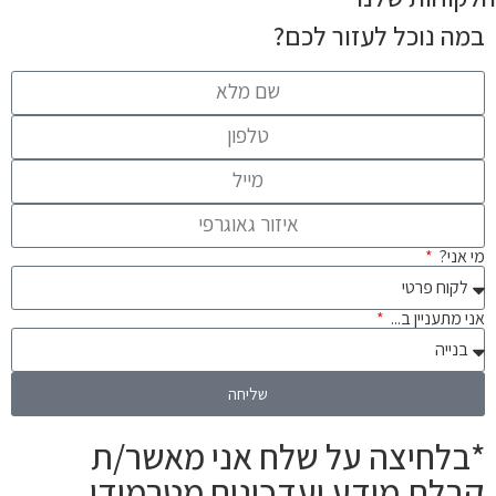
במה נוכל לעזור לכם?
מי אני?
אני מתעניין ב...
שליחה
*בלחיצה על שלח אני מאשר/ת
קבלת מידע ועדכונים מטרמודן,