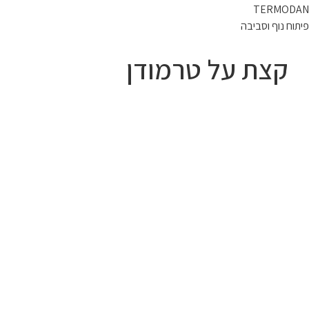
TERMODAN
פיתוח נוף וסביבה
קצת על טרמודן