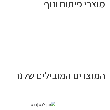
מוצרי פיתוח ונוף
המוצרים המובילים שלנו