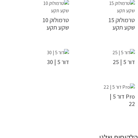
טרמולוק 15
טרמולוק 10
שקע תקע
שקע תקע
דור 5 | 25
דור 5 | 30
Pro דור 5 |
22
הלקוחות שלנו