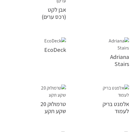
אבן לקט
(רכס ערים)
EcoDeck
Adriana
Stairs
אלמנט בריק
טרמולוק 20
לעמוד
שקע תקע