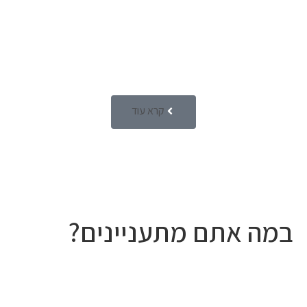
קרא עוד
במה אתם מתעניינים?