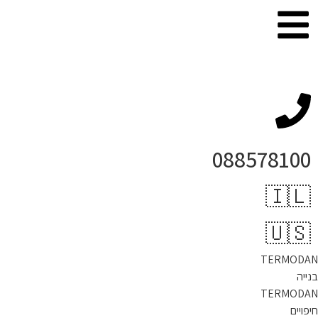
לתוכן
088578100
🇮🇱
🇺🇸
TERMODAN
בנייה
TERMODAN
חיפויים