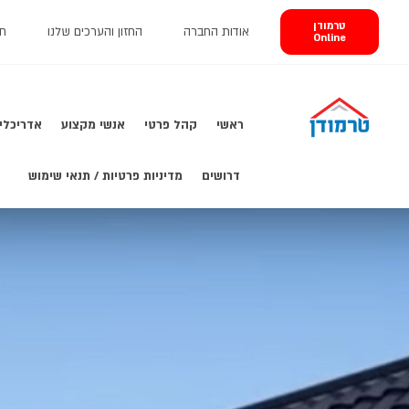
טרמודן
אודות החברה
החזון והערכים שלנו
חב
Online
ראשי
קהל פרטי
אנשי מקצוע
אדריכלי 
דרושים
מדיניות פרטיות / תנאי שימוש