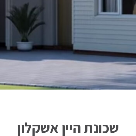
שכונת היין אשקלון