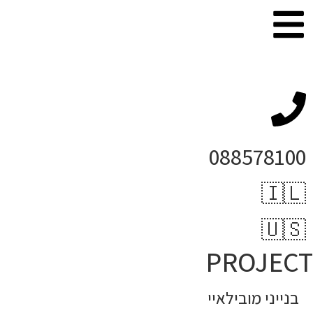
088578100
🇮🇱
🇺🇸
PROJECT
בנייני מובילאיי