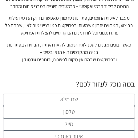
תרומה לבידוד תרמי ואקוסטי – פרמטרים חיוניים במבני פיתוח ומחקר.
מעבר לאיכות החומרים, פתרונות טרמודן מאפשרים דיוק הנדסי ויעילות
בביצוע, המהווים יתרון משמעותי בפרויקטים כמו בנייני מובילאיי, שבהם כל
פרט תכנוני וכל לוח זמנים הם קריטיים להצלחת הפרויקט.
כאשר בונים מבנים לטכנולוגיה שמובילה את העתיד, הבחירה בפתרונות
בנייה מתקדמים היא תנאי בסיס –
ובפרויקטים שבהם אין מקום לפשרות,
בוחרים טרמודן
.
במה נוכל לעזור לכם?