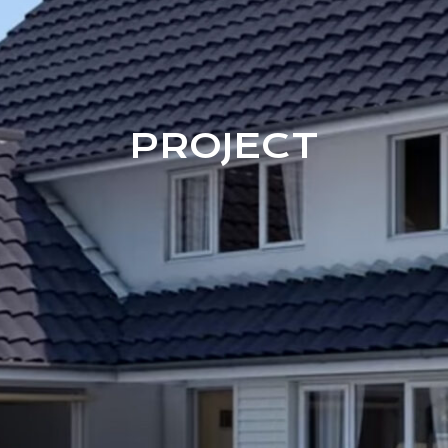
PROJECT