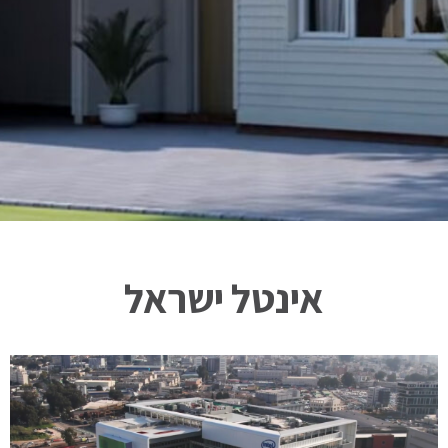
אינטל ישראל